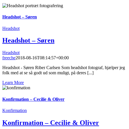
Headshot – Søren
Headshot
Headshot – Søren
Headshot
freeche
2018-08-16T08:14:57+00:00
Headshot - Søren Riber Carlsen Som headshot fotograf, hjælper jeg
folk med at se så godt ud som muligt, på deres [...]
Learn More
Konfirmation – Cecilie & Oliver
Konfirmation
Konfirmation – Cecilie & Oliver