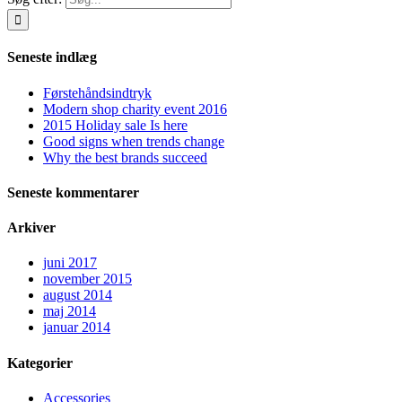
Seneste indlæg
Førstehåndsindtryk
Modern shop charity event 2016
2015 Holiday sale Is here
Good signs when trends change
Why the best brands succeed
Seneste kommentarer
Arkiver
juni 2017
november 2015
august 2014
maj 2014
januar 2014
Kategorier
Accessories