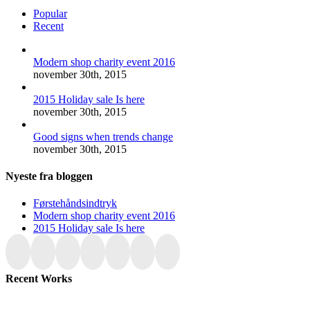
Popular
Recent
Modern shop charity event 2016
november 30th, 2015
2015 Holiday sale Is here
november 30th, 2015
Good signs when trends change
november 30th, 2015
Nyeste fra bloggen
Førstehåndsindtryk
Modern shop charity event 2016
2015 Holiday sale Is here
Recent Works