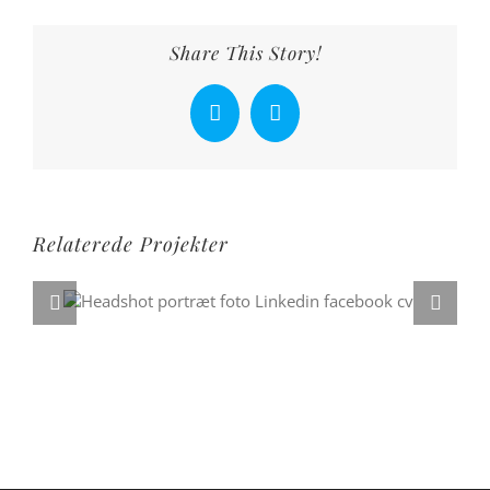
Share This Story!
Facebook
X
Relaterede Projekter