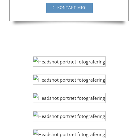
KONTAKT MIG!