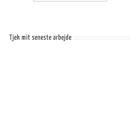
Tjek mit seneste arbejde