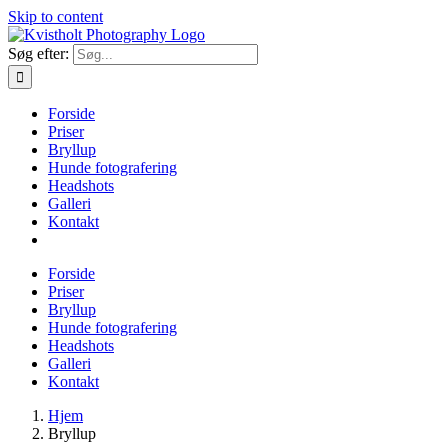
Skip to content
Søg efter:
Forside
Priser
Bryllup
Hunde fotografering
Headshots
Galleri
Kontakt
Forside
Priser
Bryllup
Hunde fotografering
Headshots
Galleri
Kontakt
Hjem
Bryllup