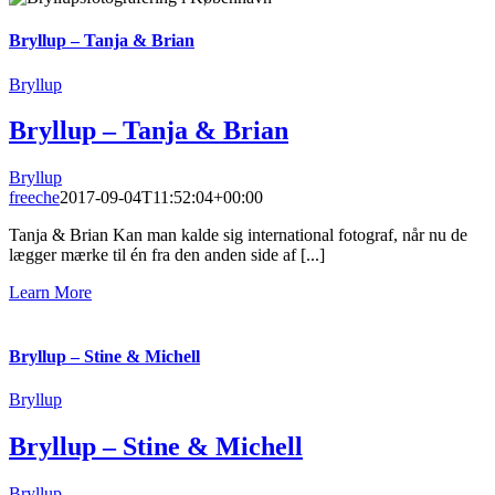
Bryllup – Tanja & Brian
Bryllup
Bryllup – Tanja & Brian
Bryllup
freeche
2017-09-04T11:52:04+00:00
Tanja & Brian Kan man kalde sig international fotograf, når nu de
lægger mærke til én fra den anden side af [...]
Learn More
Bryllup – Stine & Michell
Bryllup
Bryllup – Stine & Michell
Bryllup