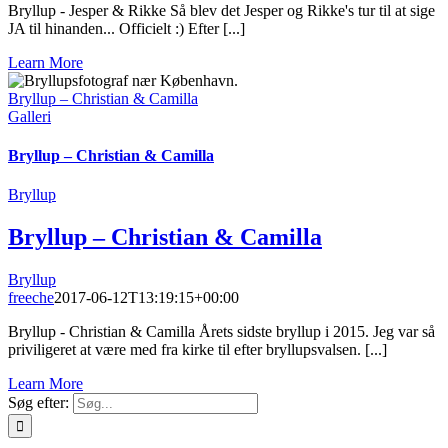
Bryllup - Jesper & Rikke Så blev det Jesper og Rikke's tur til at sige
JA til hinanden... Officielt :) Efter [...]
Learn More
Bryllup – Christian & Camilla
Galleri
Bryllup – Christian & Camilla
Bryllup
Bryllup – Christian & Camilla
Bryllup
freeche
2017-06-12T13:19:15+00:00
Bryllup - Christian & Camilla Årets sidste bryllup i 2015. Jeg var så
priviligeret at være med fra kirke til efter bryllupsvalsen. [...]
Learn More
Søg efter: