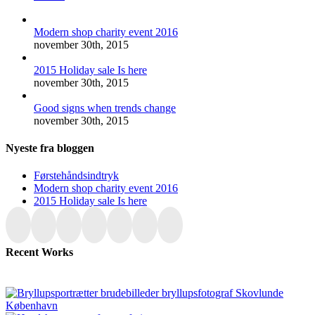
Modern shop charity event 2016
november 30th, 2015
2015 Holiday sale Is here
november 30th, 2015
Good signs when trends change
november 30th, 2015
Nyeste fra bloggen
Førstehåndsindtryk
Modern shop charity event 2016
2015 Holiday sale Is here
Recent Works