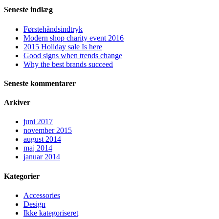
Seneste indlæg
Førstehåndsindtryk
Modern shop charity event 2016
2015 Holiday sale Is here
Good signs when trends change
Why the best brands succeed
Seneste kommentarer
Arkiver
juni 2017
november 2015
august 2014
maj 2014
januar 2014
Kategorier
Accessories
Design
Ikke kategoriseret