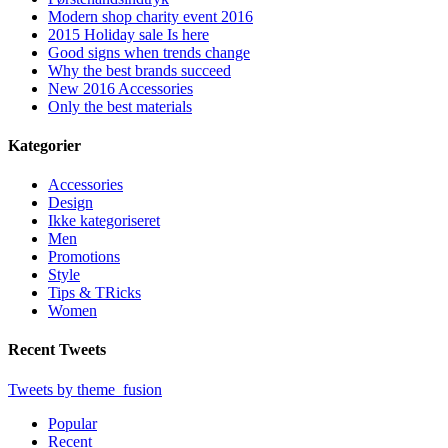
Modern shop charity event 2016
2015 Holiday sale Is here
Good signs when trends change
Why the best brands succeed
New 2016 Accessories
Only the best materials
Kategorier
Accessories
Design
Ikke kategoriseret
Men
Promotions
Style
Tips & TRicks
Women
Recent Tweets
Tweets by theme_fusion
Popular
Recent