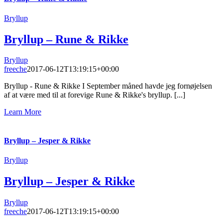
Bryllup
Bryllup – Rune & Rikke
Bryllup
freeche
2017-06-12T13:19:15+00:00
Bryllup - Rune & Rikke I September måned havde jeg fornøjelsen
af at være med til at forevige Rune & Rikke's bryllup. [...]
Learn More
Bryllup – Jesper & Rikke
Bryllup
Bryllup – Jesper & Rikke
Bryllup
freeche
2017-06-12T13:19:15+00:00