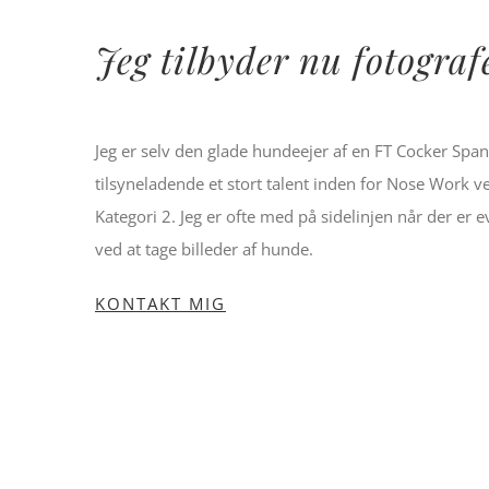
Jeg tilbyder nu fotograf
Jeg er selv den glade hundeejer af en FT Cocker Span
tilsyneladende et stort talent inden for Nose Work ve
Kategori 2. Jeg er ofte med på sidelinjen når der er
ved at tage billeder af hunde.
KONTAKT MIG