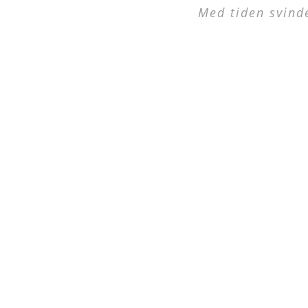
Med tiden svinde