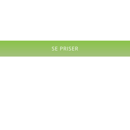
SE PRISER