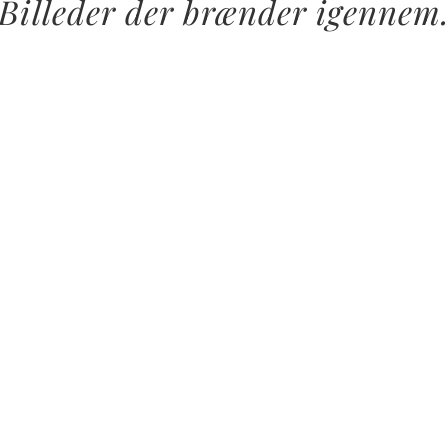
Billeder der brænder igennem