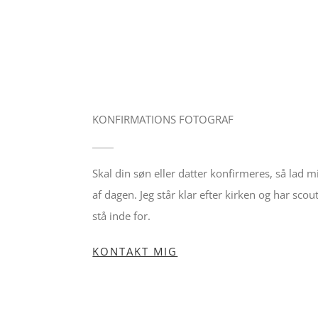
KONFIRMATIONS FOTOGRAF
Skal din søn eller datter konfirmeres, så lad 
af dagen. Jeg står klar efter kirken og har sco
stå inde for.
KONTAKT MIG