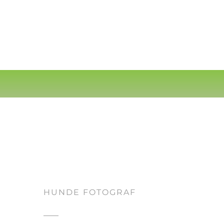
HUNDE FOTOGRAF