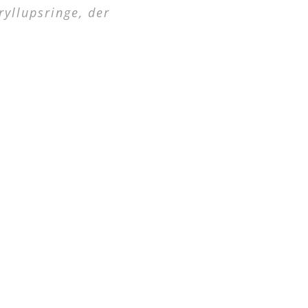
ryllupsringe, der