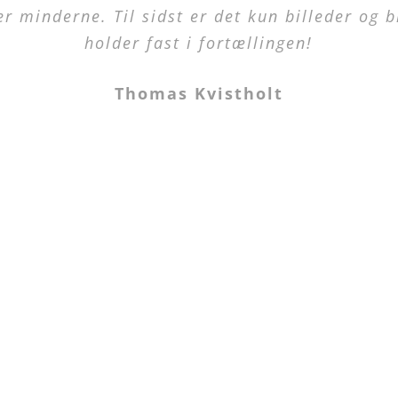
r minderne. Til sidst er det kun billeder og b
holder fast i fortællingen!
Thomas Kvistholt