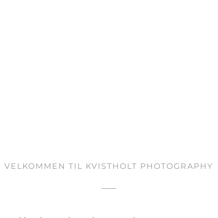
VELKOMMEN TIL KVISTHOLT PHOTOGRAPHY