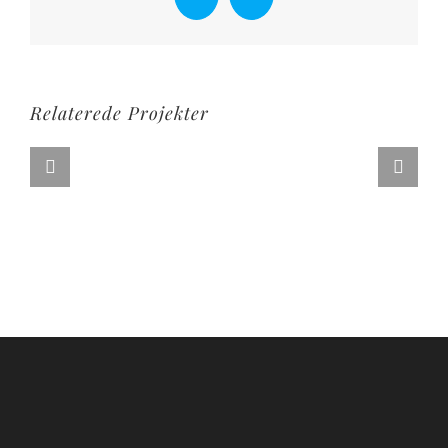
Facebook
X
Relaterede Projekter