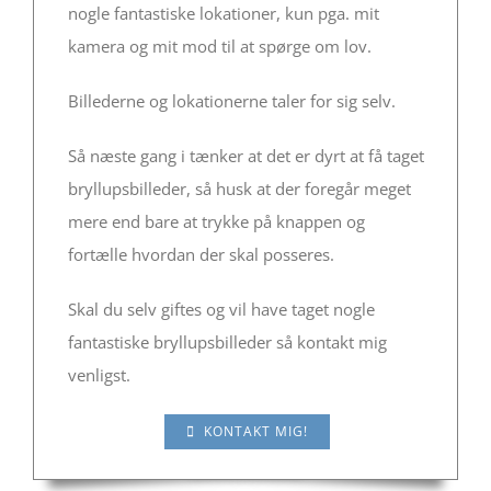
nogle fantastiske lokationer, kun pga. mit
kamera og mit mod til at spørge om lov.
Billederne og lokationerne taler for sig selv.
Så næste gang i tænker at det er dyrt at få taget
bryllupsbilleder, så husk at der foregår meget
mere end bare at trykke på knappen og
fortælle hvordan der skal posseres.
Skal du selv giftes og vil have taget nogle
fantastiske bryllupsbilleder så kontakt mig
venligst.
KONTAKT MIG!