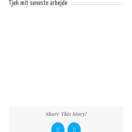
Tjek mit seneste arbejde
Share This Story!