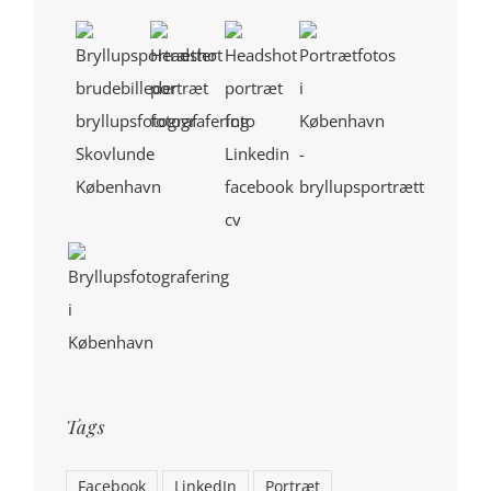
Tags
Facebook
LinkedIn
Portræt