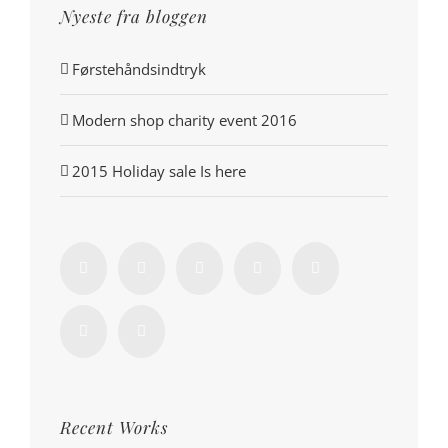
Nyeste fra bloggen
Førstehåndsindtryk
Modern shop charity event 2016
2015 Holiday sale Is here
Recent Works