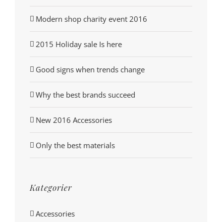
Modern shop charity event 2016
2015 Holiday sale Is here
Good signs when trends change
Why the best brands succeed
New 2016 Accessories
Only the best materials
Kategorier
Accessories