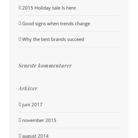
2015 Holiday sale Is here
Good signs when trends change
Why the best brands succeed
Seneste kommentarer
Arkiver
juni 2017
november 2015
august 2014