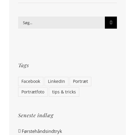
Søg
efter:
Tags
Facebook
LinkedIn
Portræt
Portrætfoto
tips & tricks
Seneste indlæg
Førstehåndsindtryk