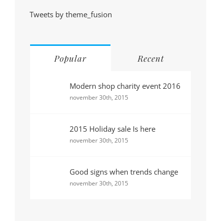
Tweets by theme_fusion
Popular
Recent
Modern shop charity event 2016
november 30th, 2015
2015 Holiday sale Is here
november 30th, 2015
Good signs when trends change
november 30th, 2015