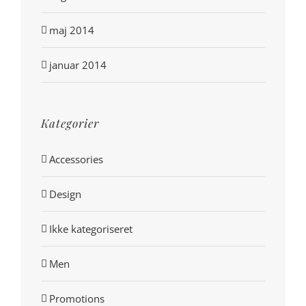
maj 2014
januar 2014
Kategorier
Accessories
Design
Ikke kategoriseret
Men
Promotions