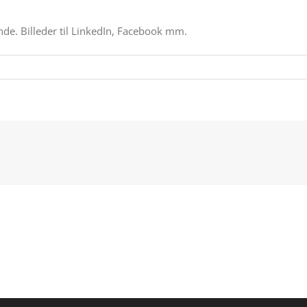
de. Billeder til LinkedIn, Facebook mm.