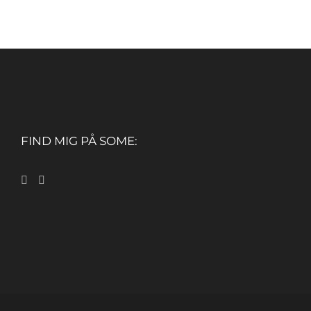
FIND MIG PÅ SOME: