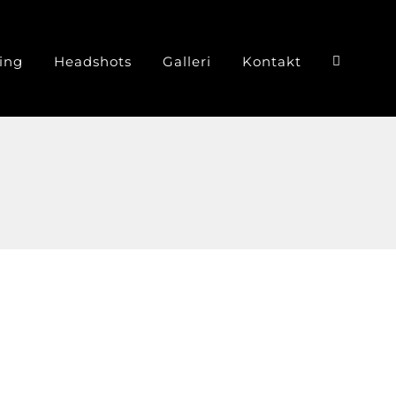
ing
Headshots
Galleri
Kontakt