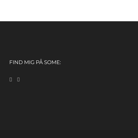
FIND MIG PÅ SOME: