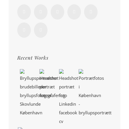
Recent Works