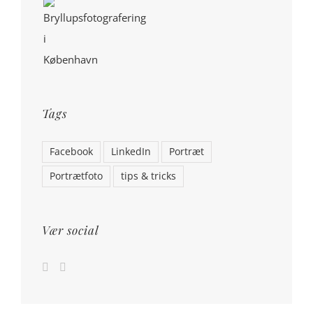
Tags
Facebook
LinkedIn
Portræt
Portrætfoto
tips & tricks
Vær social