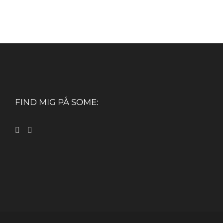
FIND MIG PÅ SOME: