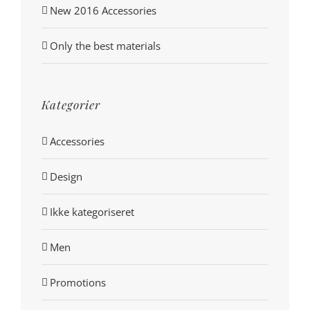
New 2016 Accessories
Only the best materials
Kategorier
Accessories
Design
Ikke kategoriseret
Men
Promotions