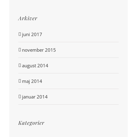
Arkiver
juni 2017
november 2015
august 2014
maj 2014
januar 2014
Kategorier