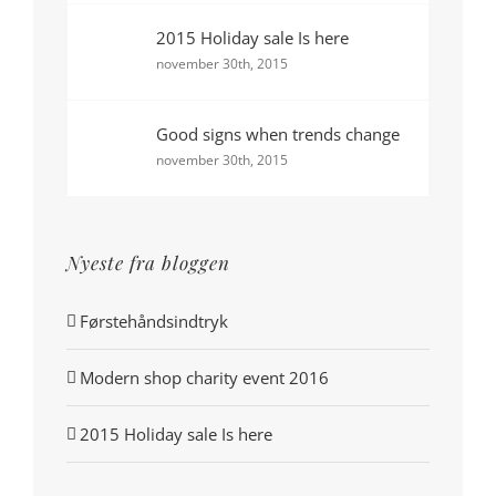
2015 Holiday sale Is here
november 30th, 2015
Good signs when trends change
november 30th, 2015
Nyeste fra bloggen
Førstehåndsindtryk
Modern shop charity event 2016
2015 Holiday sale Is here