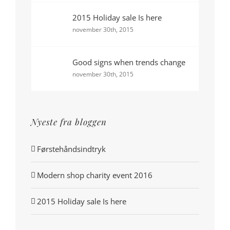
2015 Holiday sale Is here
november 30th, 2015
Good signs when trends change
november 30th, 2015
Nyeste fra bloggen
Førstehåndsindtryk
Modern shop charity event 2016
2015 Holiday sale Is here