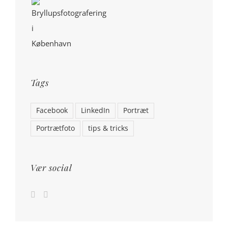
Tags
Facebook
LinkedIn
Portræt
Portrætfoto
tips & tricks
Vær social