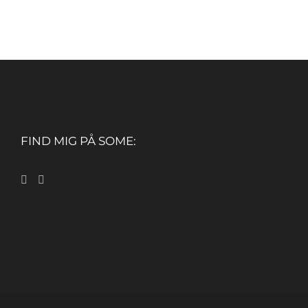
FIND MIG PÅ SOME: