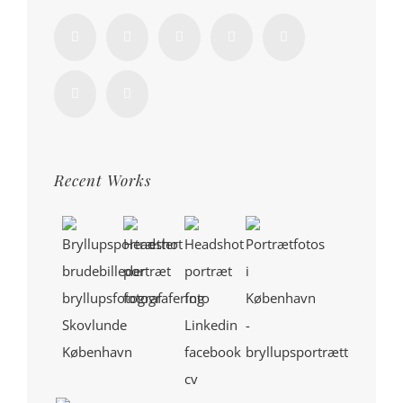
Recent Works