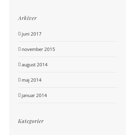
Arkiver
juni 2017
november 2015
august 2014
maj 2014
januar 2014
Kategorier