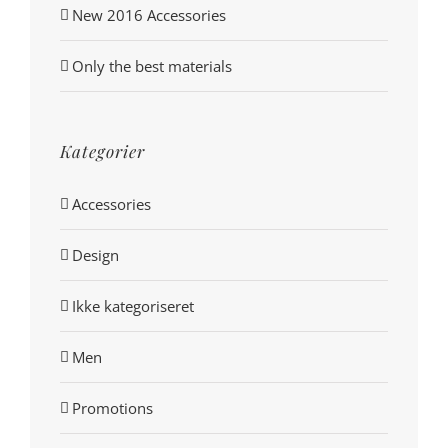
New 2016 Accessories
Only the best materials
Kategorier
Accessories
Design
Ikke kategoriseret
Men
Promotions