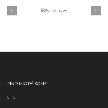
FIND MIG PÅ SOME: