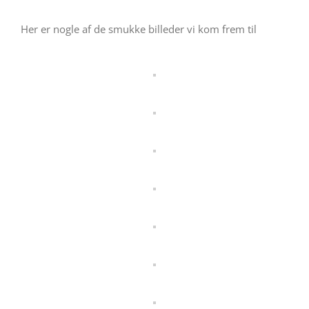
Her er nogle af de smukke billeder vi kom frem til