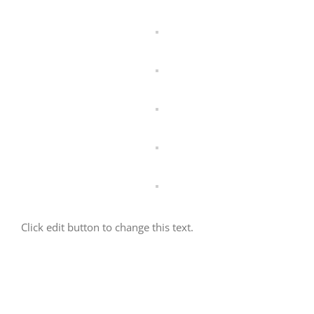
Click edit button to change this text.