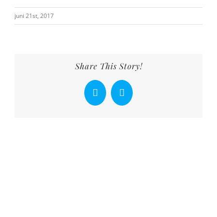
juni 21st, 2017
Share This Story!
Facebook
X