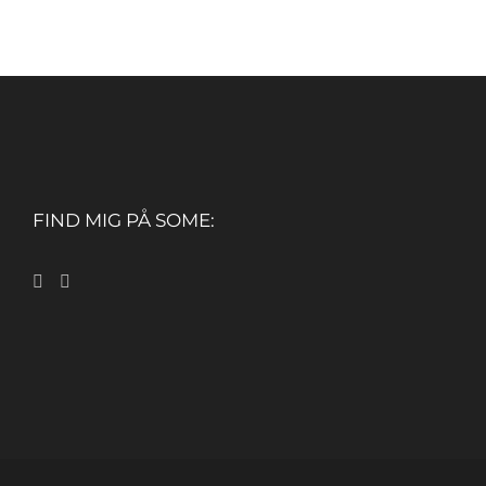
FIND MIG PÅ SOME: