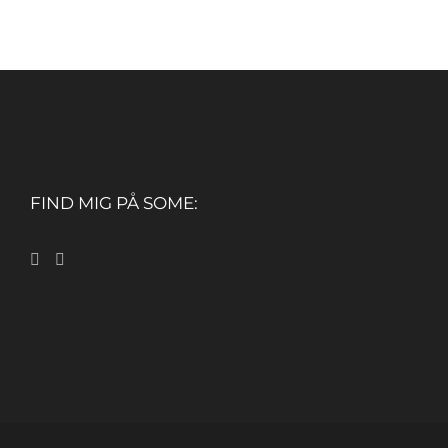
FIND MIG PÅ SOME: