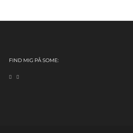
FIND MIG PÅ SOME: