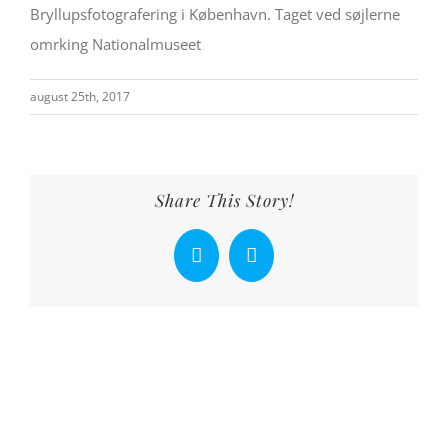
Bryllupsfotografering i København. Taget ved søjlerne
omrking Nationalmuseet
august 25th, 2017
Share This Story!
Facebook
X