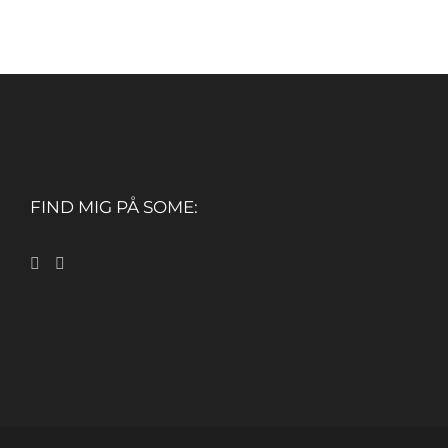
FIND MIG PÅ SOME: