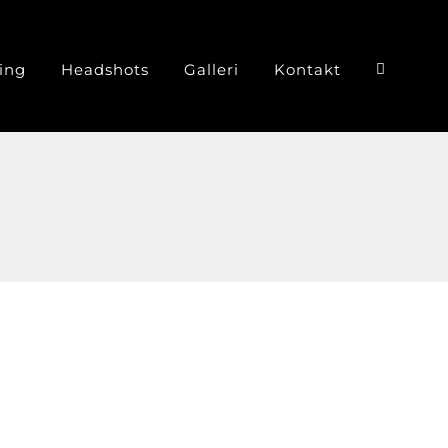
ing
Headshots
Galleri
Kontakt