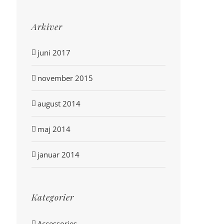
Arkiver
juni 2017
november 2015
august 2014
maj 2014
januar 2014
Kategorier
Accessories