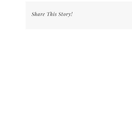
Share This Story!