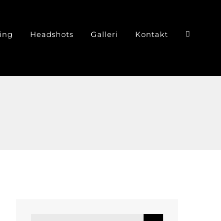
ing
Headshots
Galleri
Kontakt