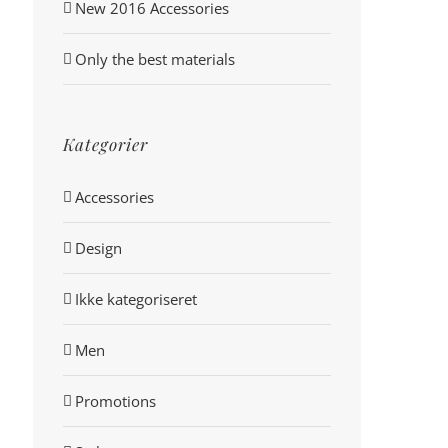
New 2016 Accessories
Only the best materials
Kategorier
Accessories
Design
Ikke kategoriseret
Men
Promotions