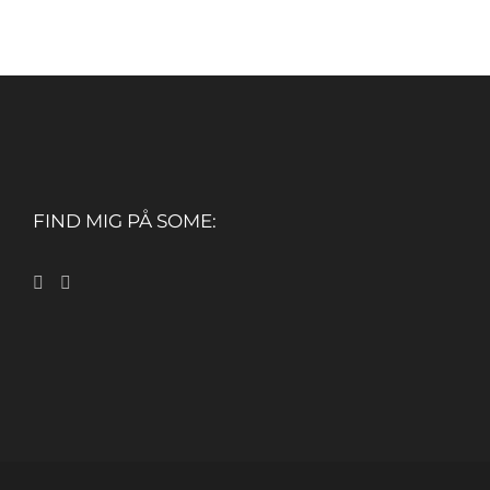
FIND MIG PÅ SOME: