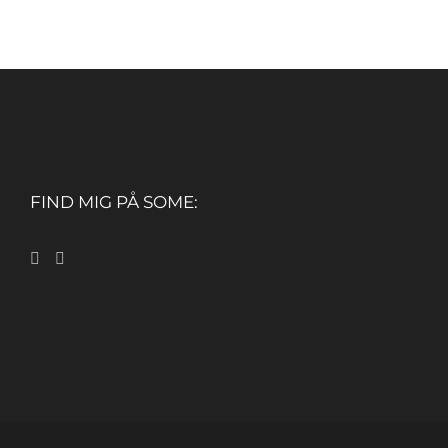
FIND MIG PÅ SOME: