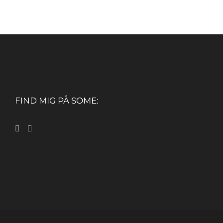
FIND MIG PÅ SOME: